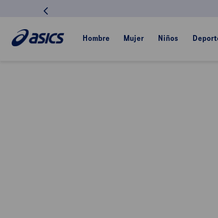
Hombre
Mujer
Niños
Deport