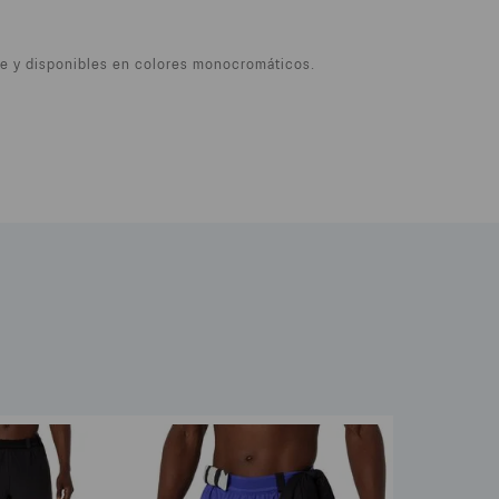
ave y disponibles en colores monocromáticos.