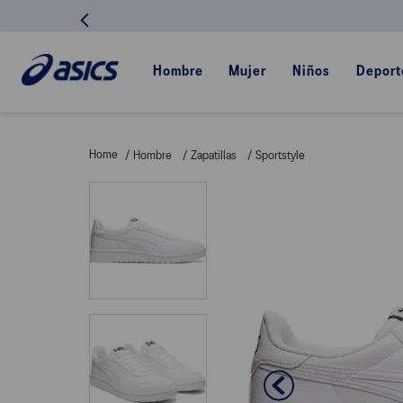
Hombre
Mujer
Niños
Deport
Hombre
Zapatillas
Sportstyle