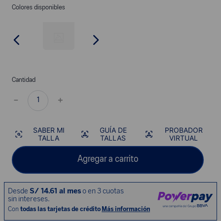
Colores disponibles
Cantidad
－
＋
SABER MI
GUÍA DE
PROBADOR
TALLA
TALLAS
VIRTUAL
Agregar a carrito