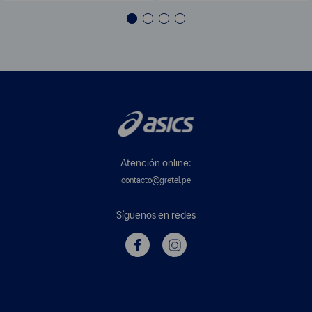
Atención online:
contacto@gretel.pe
Síguenos en redes