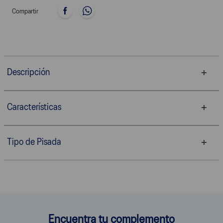
Compartir
Descripción
Características
Tipo de Pisada
Encuentra tu complemento