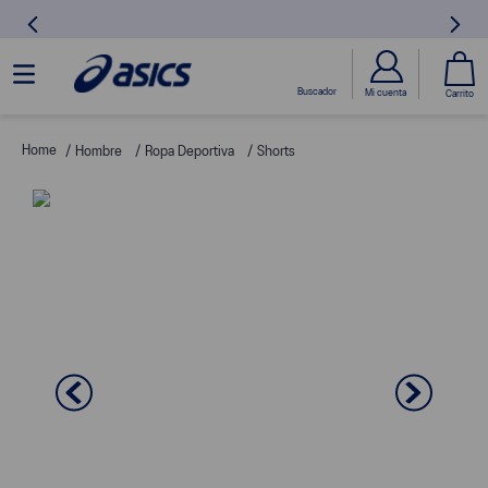
Hombre
Ropa Deportiva
Shorts