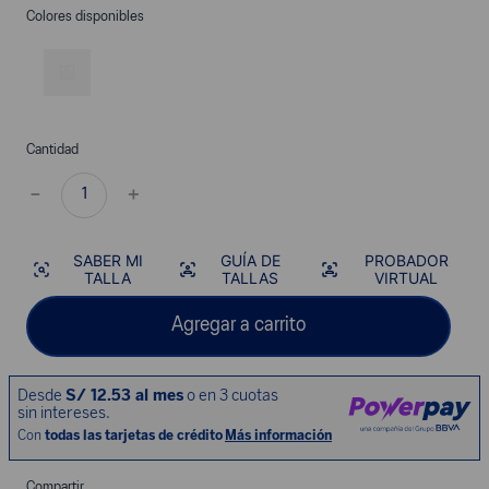
Colores disponibles
Cantidad
－
＋
SABER MI
GUÍA DE
PROBADOR
TALLA
TALLAS
VIRTUAL
Agregar a carrito
Compartir