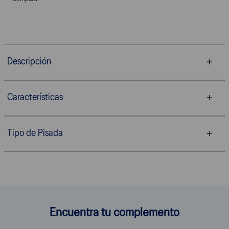
Descripción
Características
Tipo de Pisada
Encuentra tu complemento