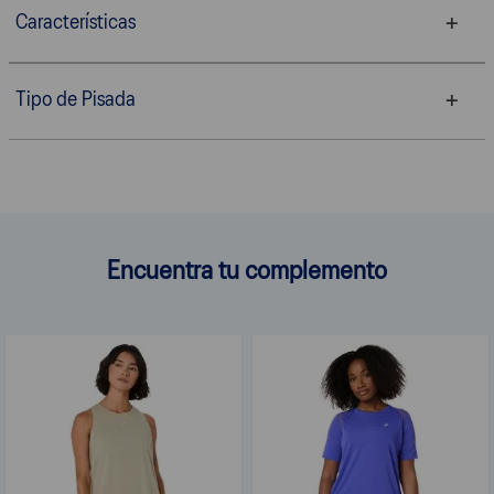
Características
Tipo de Pisada
Encuentra tu complemento