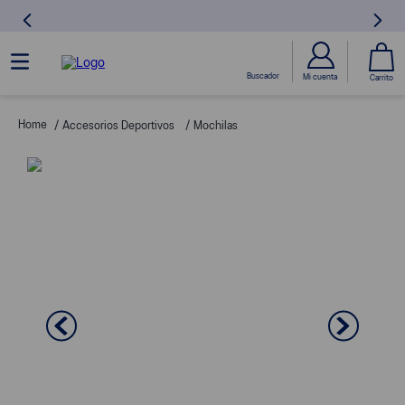
Accesorios Deportivos
Mochilas