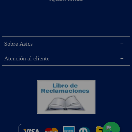
Sobre Asics
Atención al cliente