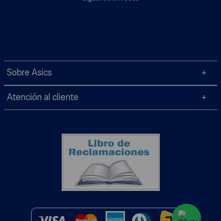
Sobre Asics
Atención al cliente