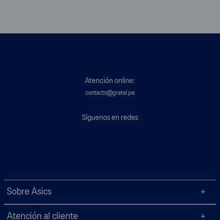
Atención online:
contacto@gretel.pe
Síguenos en redes
Sobre Asics
Atención al cliente