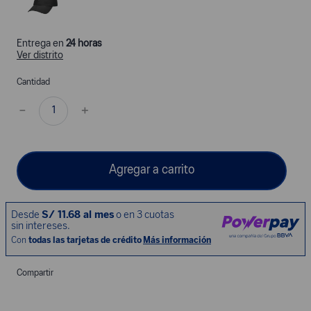
Entrega en
24 horas
Ver distrito
Cantidad
－
＋
Agregar a carrito
Compartir