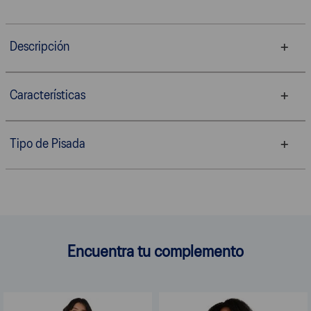
Descripción
Características
Tipo de Pisada
Encuentra tu complemento