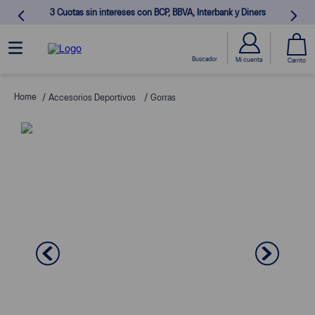
3 Cuotas sin intereses con BCP, BBVA, Interbank y Diners
Accesorios Deportivos
Gorras