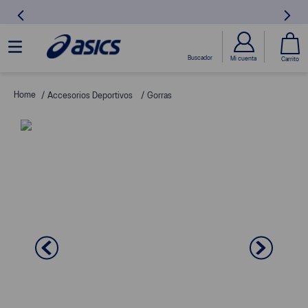
Accesorios Deportivos
Gorras