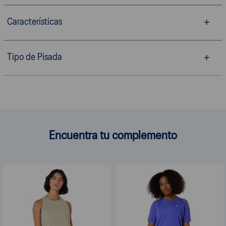
Características
Tipo de Pisada
Encuentra tu complemento