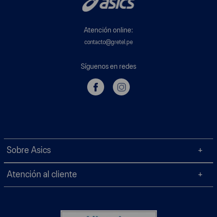
Atención online:
contacto@gretel.pe
Síguenos en redes
Sobre Asics
Atención al cliente