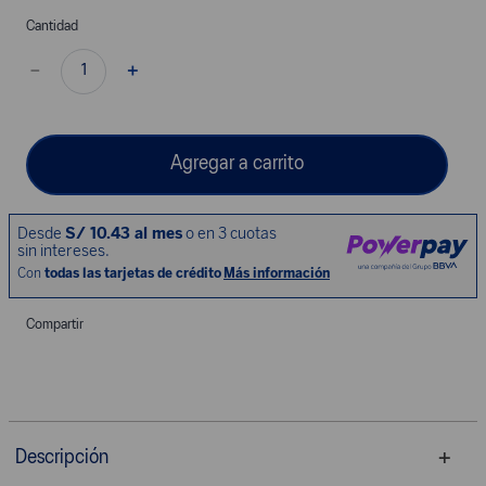
Cantidad
－
＋
Agregar a carrito
Compartir
Descripción