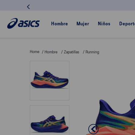
Hombre
Mujer
Niños
Deport
Hombre
Zapatillas
Running