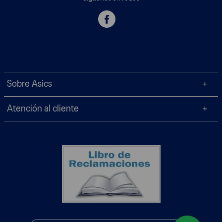
Sobre Asics
Atención al cliente