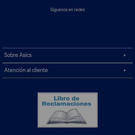
Síguenos en redes
Sobre Asics
Atención al cliente