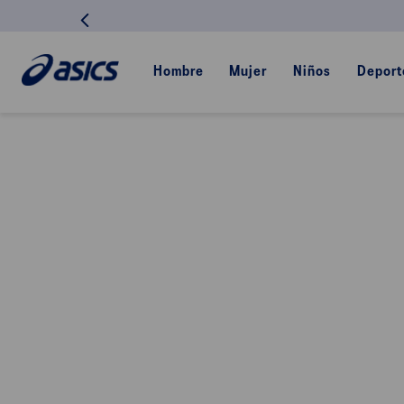
Hombre
Mujer
Niños
Deport