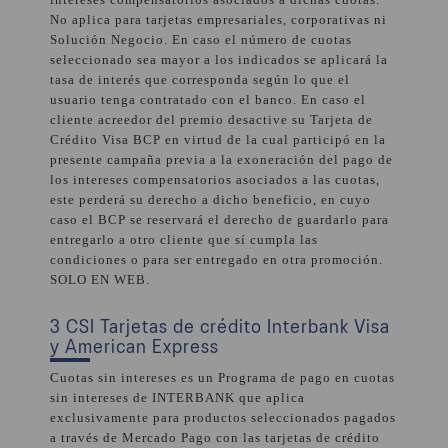
No aplica para tarjetas empresariales, corporativas ni
Solución Negocio. En caso el número de cuotas
seleccionado sea mayor a los indicados se aplicará la
tasa de interés que corresponda según lo que el
usuario tenga contratado con el banco. En caso el
cliente acreedor del premio desactive su Tarjeta de
Crédito Visa BCP en virtud de la cual participó en la
presente campaña previa a la exoneración del pago de
los intereses compensatorios asociados a las cuotas,
este perderá su derecho a dicho beneficio, en cuyo
caso el BCP se reservará el derecho de guardarlo para
entregarlo a otro cliente que sí cumpla las
condiciones o para ser entregado en otra promoción.
SOLO EN WEB.
3 CSI Tarjetas de crédito Interbank Visa
y American Express
Cuotas sin intereses es un Programa de pago en cuotas
sin intereses de INTERBANK que aplica
exclusivamente para productos seleccionados pagados
a través de Mercado Pago con las tarjetas de crédito