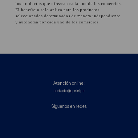
los productos que ofrezcan cada uno de los comercios.
El beneficio solo aplica para los productos
seleccionados determinados de manera independiente
y autónoma por cada uno de los comercios.
Atención online:
contacto@gretel.pe
Síguenos en redes