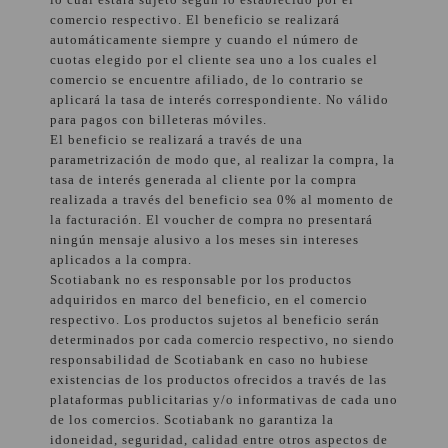
comercio respectivo. El beneficio se realizará
automáticamente siempre y cuando el número de
cuotas elegido por el cliente sea uno a los cuales el
comercio se encuentre afiliado, de lo contrario se
aplicará la tasa de interés correspondiente. No válido
para pagos con billeteras móviles.
El beneficio se realizará a través de una
parametrización de modo que, al realizar la compra, la
tasa de interés generada al cliente por la compra
realizada a través del beneficio sea 0% al momento de
la facturación. El voucher de compra no presentará
ningún mensaje alusivo a los meses sin intereses
aplicados a la compra.
Scotiabank no es responsable por los productos
adquiridos en marco del beneficio, en el comercio
respectivo. Los productos sujetos al beneficio serán
determinados por cada comercio respectivo, no siendo
responsabilidad de Scotiabank en caso no hubiese
existencias de los productos ofrecidos a través de las
plataformas publicitarias y/o informativas de cada uno
de los comercios. Scotiabank no garantiza la
idoneidad, seguridad, calidad entre otros aspectos de