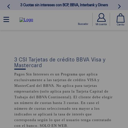
3 Cuotas sin intereses con BCP, BBVA, Interbank y Diners
3 CSI Tarjetas de crédito BBVA Visa y
Mastercard
Pagos Sin Intereses es un Programa que aplica
exclusivamente a las tarjetas de crédito VISA y
MasterCard del BBVA. No aplica para tarjetas
empresariales (solo aplica para la Tarjeta Capital de
Trabajo del BBVA Continental). El cliente debe elegir
un número de cuotas hasta 3 cuotas. En caso el
número de cuotas seleccionado sea mayor a los
indicados se aplicará la tasa de interés que
corresponda según lo que el usuario tenga contratado
con el banco. SOLO EN WEB.