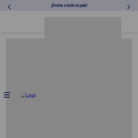
¡Envíos a todo el país!