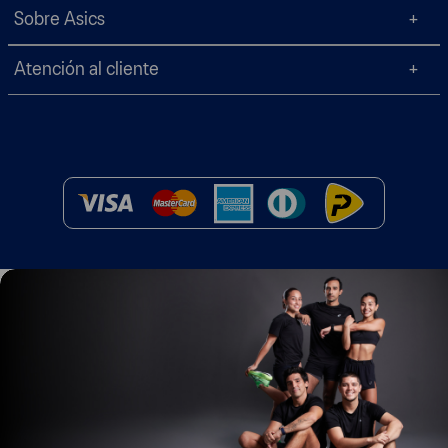
Sobre Asics
Atención al cliente