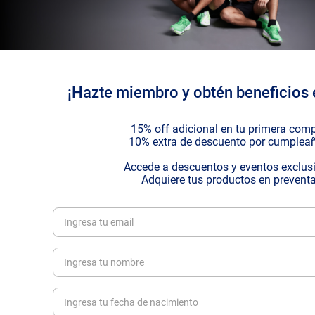
¡Hazte miembro y obtén beneficios 
15% off adicional en tu primera com
10% extra de descuento por cumplea
Accede a descuentos y eventos exclus
Adquiere tus productos en prevent