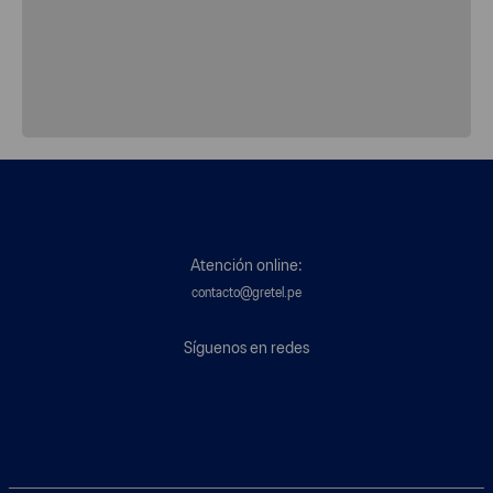
Atención online:
contacto@gretel.pe
Síguenos en redes