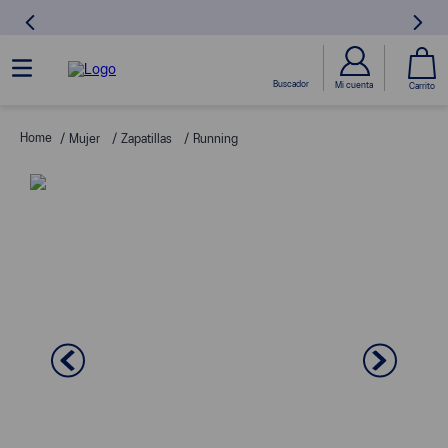
Mujer
Zapatillas
Running