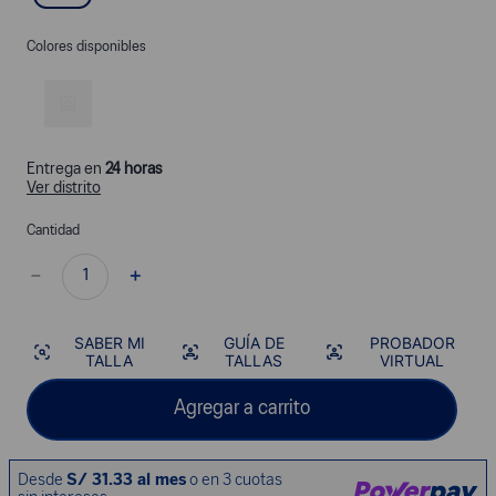
Colores disponibles
Entrega en
24 horas
Ver distrito
Cantidad
－
＋
SABER MI
GUÍA DE
PROBADOR
TALLA
TALLAS
VIRTUAL
Agregar a carrito