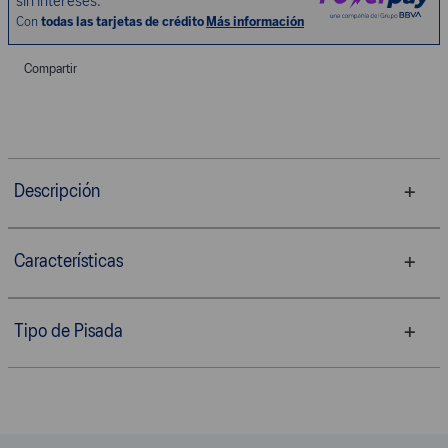
Compartir
Descripción
Características
Tipo de Pisada