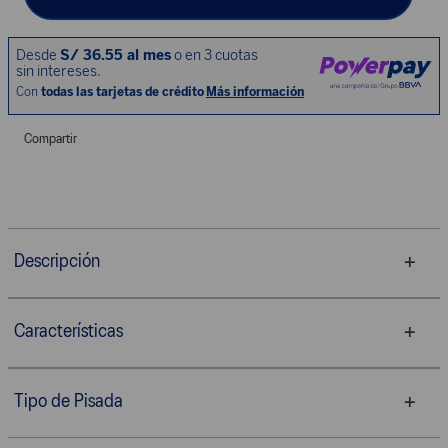
Compartir
Descripción
Características
Tipo de Pisada