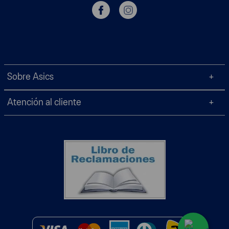
Sobre Asics
Atención al cliente