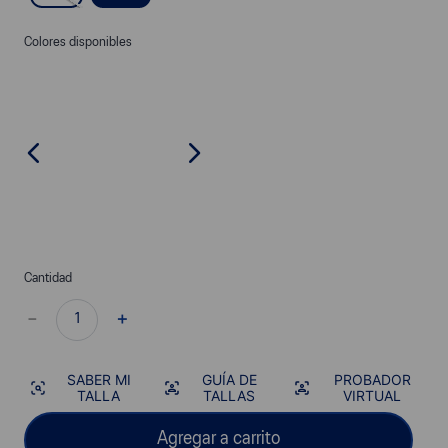
Colores disponibles
Cantidad
－
＋
SABER MI
GUÍA DE
PROBADOR
TALLA
TALLAS
VIRTUAL
Agregar a carrito