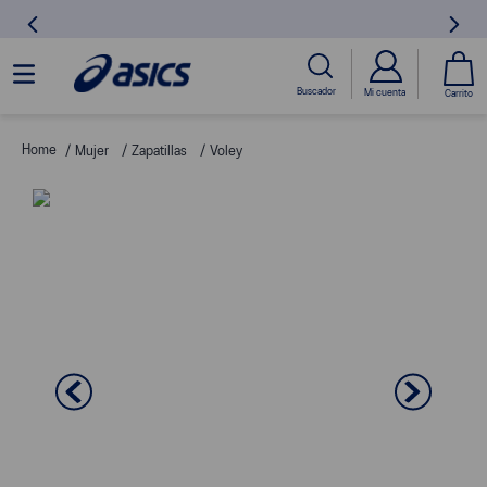
Mujer
Zapatillas
Voley