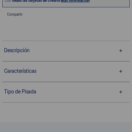
Compartir
Descripción
Características
Tipo de Pisada