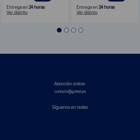
Entrega en
24 horas
Entrega en
24 horas
Ver distrito
Ver distrito
Atención online:
contacto@gretel.pe
Síguenos en redes