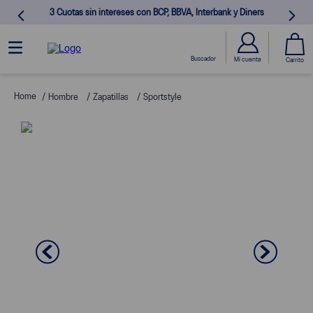
3 Cuotas sin intereses con BCP, BBVA, Interbank y Diners
Hombre
Zapatillas
Sportstyle