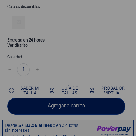
Colores disponibles
Entrega en
24 horas
Ver distrito
Cantidad
－
＋
SABER MI
GUÍA DE
PROBADOR
TALLA
TALLAS
VIRTUAL
Agregar a carrito