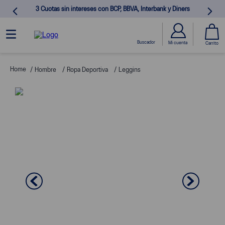
3 Cuotas sin intereses con BCP, BBVA, Interbank y Diners
Hombre
Ropa Deportiva
Leggins