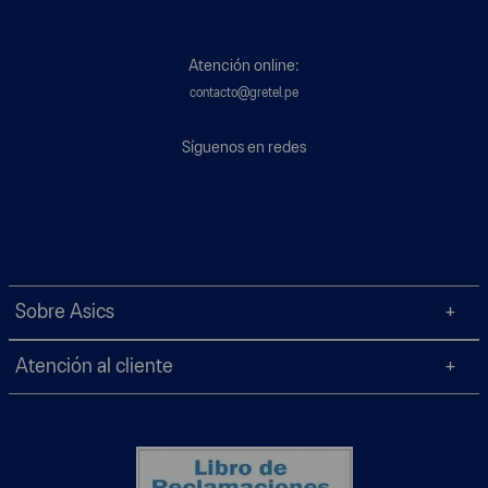
Atención online:
contacto@gretel.pe
Síguenos en redes
Sobre Asics
Atención al cliente