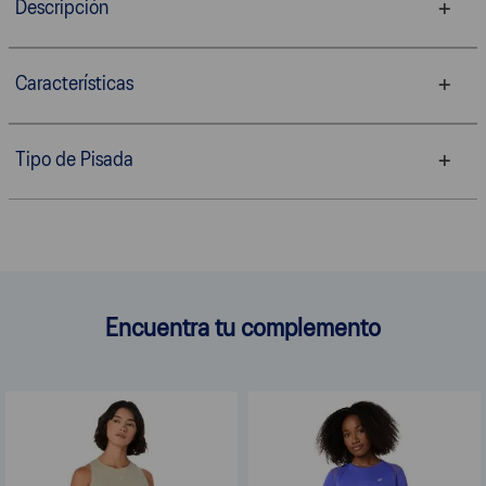
Descripción
Características
Tipo de Pisada
Encuentra tu complemento