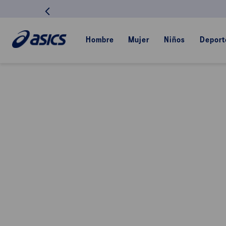
Hombre
Mujer
Niños
Deport