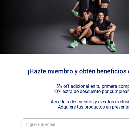
¡Hazte miembro y obtén beneficios 
15% off adicional en tu primera com
10% extra de descuento por cumplea
Accede a descuentos y eventos exclus
Adquiere tus productos en prevent