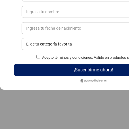
Acepto términos y condiciones. Válido en productos 
¡Suscribirme ahora!
powered by icomm