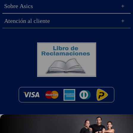
Sobre Asics
Atención al cliente