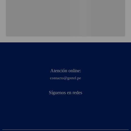
Atención online:
contacto@gretel.pe
Síguenos en redes