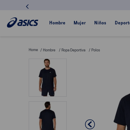
Hombre
Mujer
Niños
Deport
Hombre
Ropa Deportiva
Polos