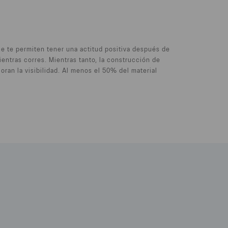
ue te permiten tener una actitud positiva después de
entras corres. Mientras tanto, la construcción de
oran la visibilidad. Al menos el 50% del material