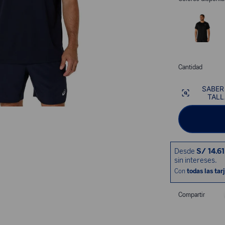
Cantidad
SABER
TALL
Compartir