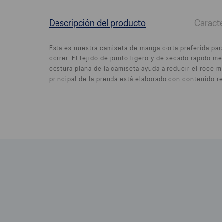
Descripción del producto
Caracte
Esta es nuestra camiseta de manga corta preferida par
correr. El tejido de punto ligero y de secado rápido 
costura plana de la camiseta ayuda a reducir el roce mi
principal de la prenda está elaborado con contenido re