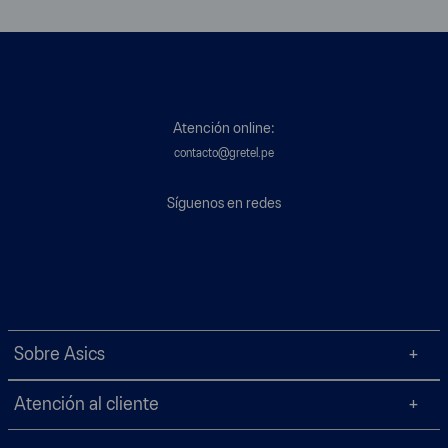
Atención online:
contacto@gretel.pe
Síguenos en redes
Sobre Asics
Atención al cliente