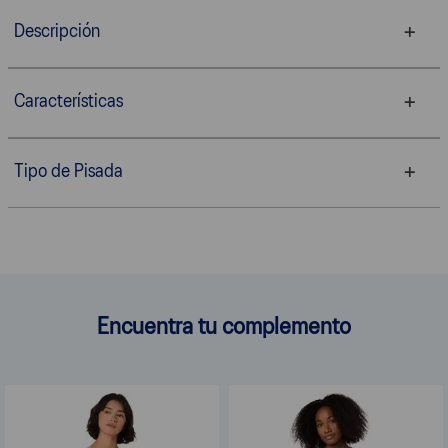
Descripción
Características
Tipo de Pisada
Encuentra tu complemento