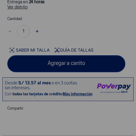
Entrega en
24 horas
Ver distrito
Cantidad
－
＋
SABER MI TALLA
GUÍA DE TALLAS
Agregar a carrito
Compartir