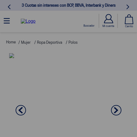
3 Cuotas sin intereses con BCP, BBVA, Interbank y Diners
Mujer
Ropa Deportiva
Polos