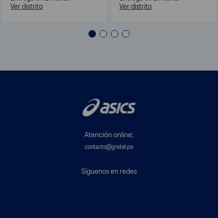
Ver distrito
Ver distrito
Atención online:
contacto@gretel.pe
Síguenos en redes