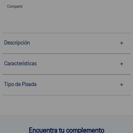
Compartir
Descripción
Características
Tipo de Pisada
Encuentra tu complemento