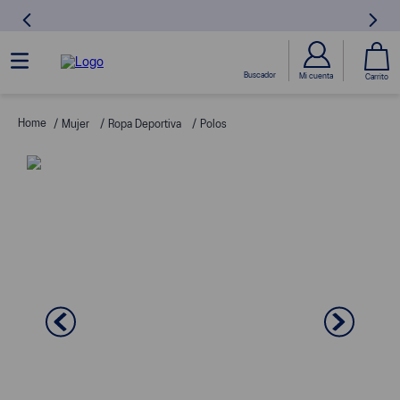
Mujer
Ropa Deportiva
Polos