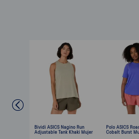
Bividi ASICS Nagino Run
Polo ASICS Roa
Adjustable Tank Khaki Mujer
Cobalt Burst Mu