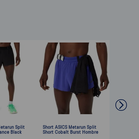
etarun Split
Short ASICS Metarun Split
ance Black
Short Cobalt Burst Hombre