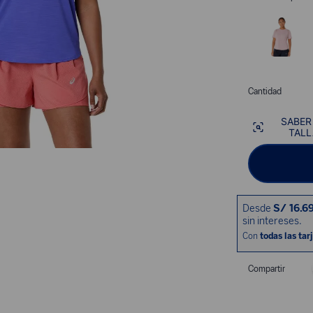
Cantidad
SABER
TALL
Compartir