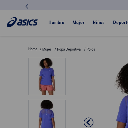
Hombre
Mujer
Niños
Deport
Mujer
Ropa Deportiva
Polos