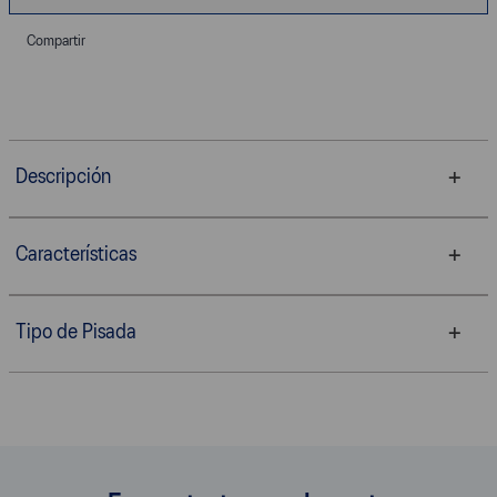
Compartir
Descripción
Características
Tipo de Pisada