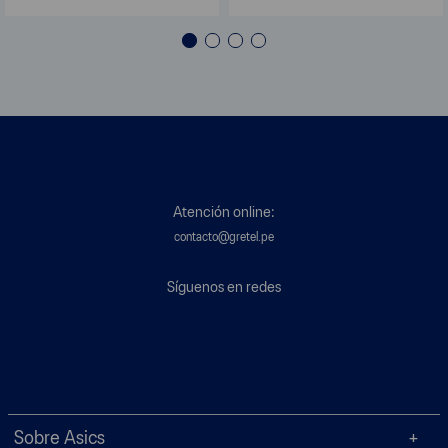
Atención online:
contacto@gretel.pe
Síguenos en redes
Sobre Asics