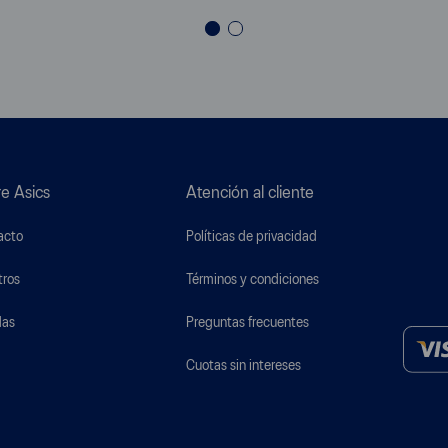
e Asics
Atención al cliente
acto
Políticas de privacidad
tros
Términos y condiciones
das
Preguntas frecuentes
Cuotas sin intereses