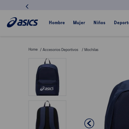
Hombre
Mujer
Niños
Deport
Accesorios Deportivos
Mochilas