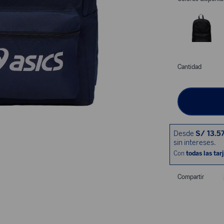
Cantidad
Compartir