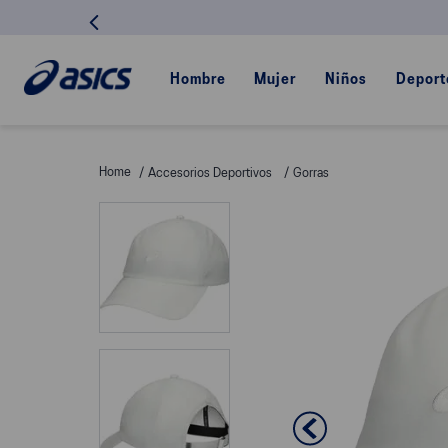
Hombre
Mujer
Niños
Deport
Accesorios Deportivos
Gorras