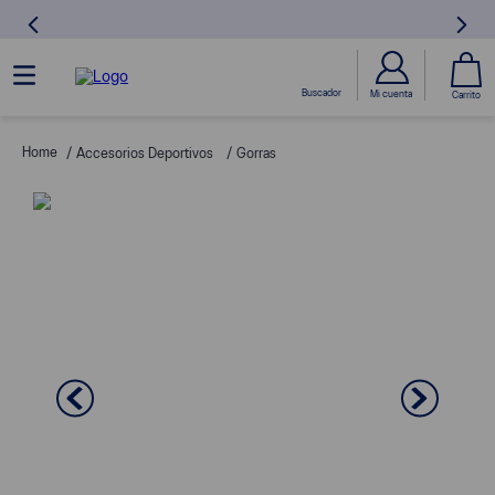
Accesorios Deportivos
Gorras