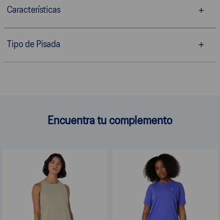
Características
Tipo de Pisada
Encuentra tu complemento