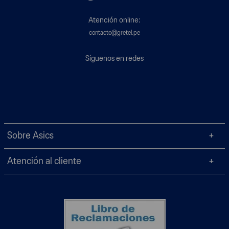
Atención online:
contacto@gretel.pe
Síguenos en redes
Sobre Asics
Atención al cliente