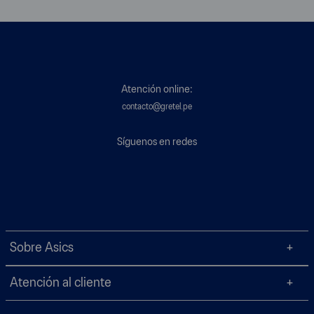
Atención online:
contacto@gretel.pe
Síguenos en redes
Sobre Asics
Atención al cliente