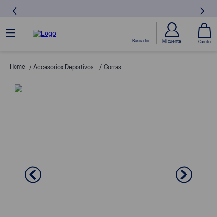
Accesorios Deportivos
Gorras