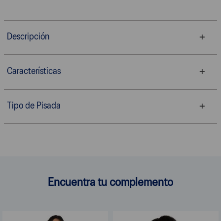
Descripción
Características
Tipo de Pisada
Encuentra tu complemento