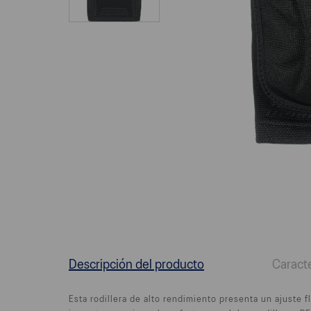
Descripción del producto
Caracte
Esta rodillera de alto rendimiento presenta un ajuste 