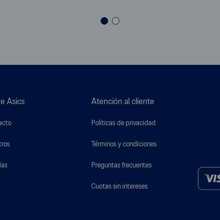
e Asics
Atención al cliente
acto
Políticas de privacidad
tros
Términos y condiciones
das
Preguntas frecuentes
Cuotas sin intereses