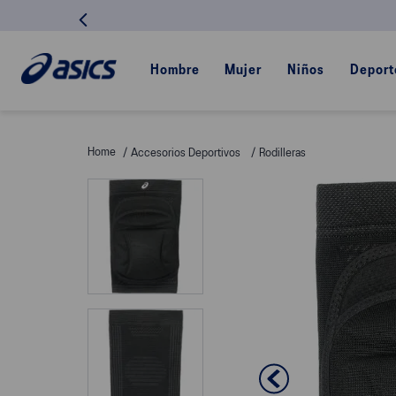
Hombre
Mujer
Niños
Deport
Accesorios Deportivos
Rodilleras