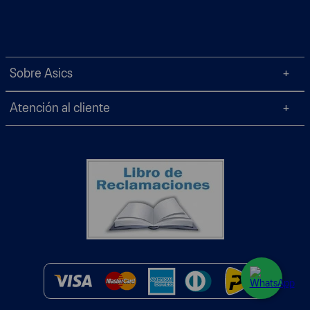
Sobre Asics
Atención al cliente