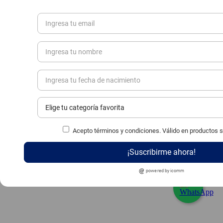
Acepto términos y condiciones. Válido en productos 
¡Suscribirme ahora!
powered by icomm