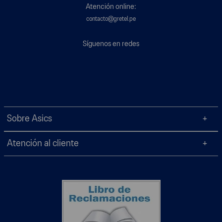
Atención online:
contacto@gretel.pe
Síguenos en redes
Sobre Asics
Atención al cliente