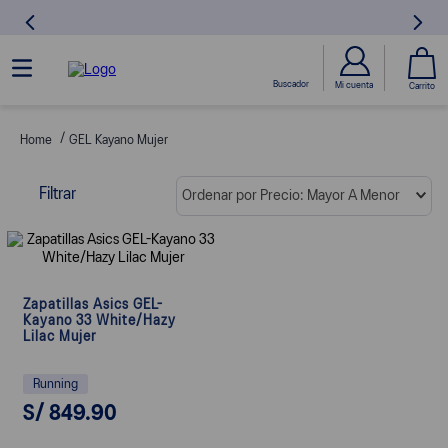
GEL Kayano Mujer
Filtrar
Ordenar por
Precio: Mayor A Menor
Zapatillas Asics GEL-
Kayano 33 White/Hazy
Lilac Mujer
Running
S/
849
.
90