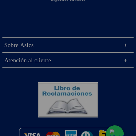
Sobre Asics
Atención al cliente