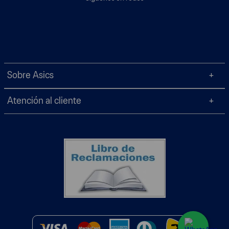
Sobre Asics
Atención al cliente