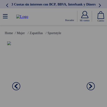
3 Cuotas sin intereses con BCP, BBVA, Interbank y Diners
Mujer
Zapatillas
Sportstyle