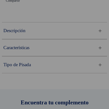
Compartir
Descripción
Características
Tipo de Pisada
Encuentra tu complemento