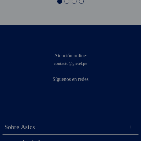
Atención online:
contacto@gretel.pe
Síguenos en redes
Sobre Asics