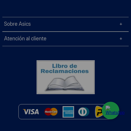
Sobre Asics
Atención al cliente