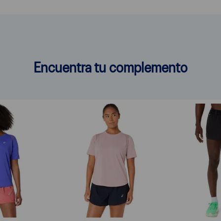
Encuentra tu complemento