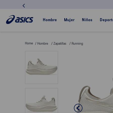
Hombre
Mujer
Niños
Deport
Hombre
Zapatillas
Running