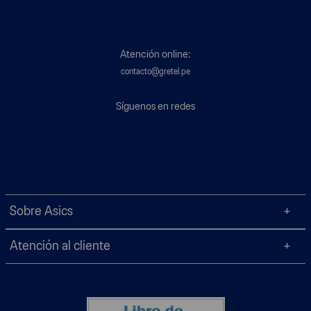
Atención online:
contacto@gretel.pe
Síguenos en redes
Sobre Asics
Atención al cliente