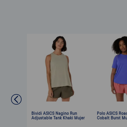
Bividi ASICS Nagino Run
Polo ASICS Roa
Adjustable Tank Khaki Mujer
Cobalt Burst Mu