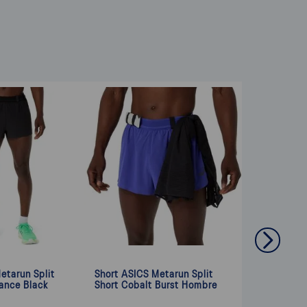
etarun Split
Short ASICS Metarun Split
ance Black
Short Cobalt Burst Hombre