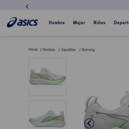
Hombre
Mujer
Niños
Deport
Hombre
Zapatillas
Running