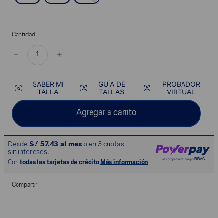
Cantidad
－
＋
SABER MI
GUÍA DE
PROBADOR
TALLA
TALLAS
VIRTUAL
Agregar a carrito
Compartir