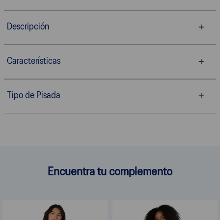
Descripción
Características
Tipo de Pisada
Encuentra tu complemento