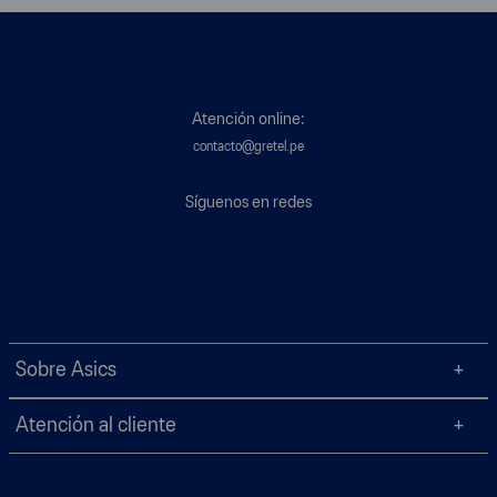
Atención online:
contacto@gretel.pe
Síguenos en redes
Sobre Asics
Atención al cliente