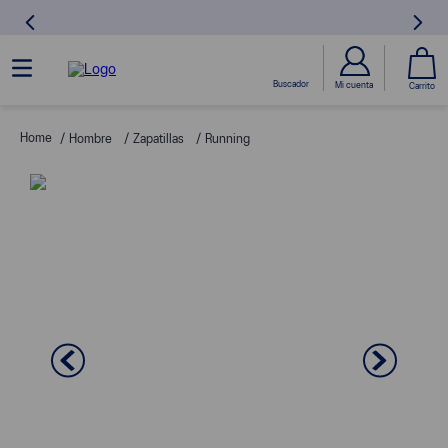
Hombre
Zapatillas
Running