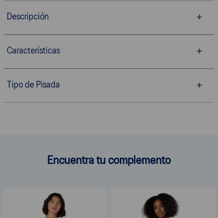
Descripción
Características
Tipo de Pisada
Encuentra tu complemento