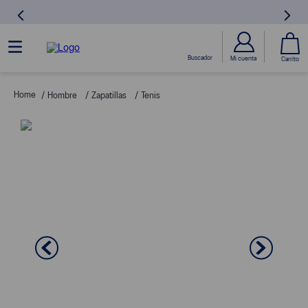
Hombre
Zapatillas
Tenis