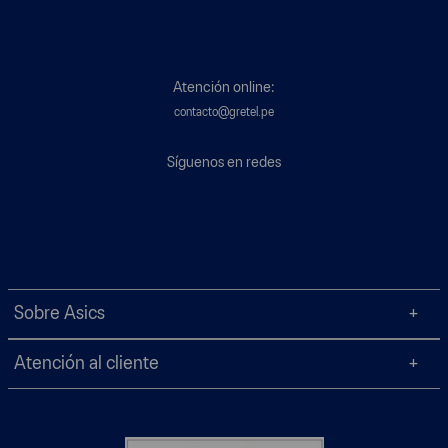
Atención online:
contacto@gretel.pe
Síguenos en redes
Sobre Asics
Atención al cliente