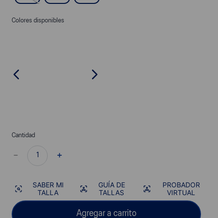
Colores disponibles
Cantidad
－
＋
SABER MI
GUÍA DE
PROBADOR
TALLA
TALLAS
VIRTUAL
Agregar a carrito