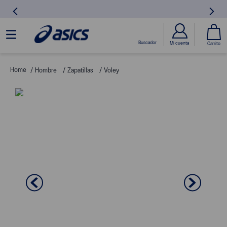
Hombre
Zapatillas
Voley