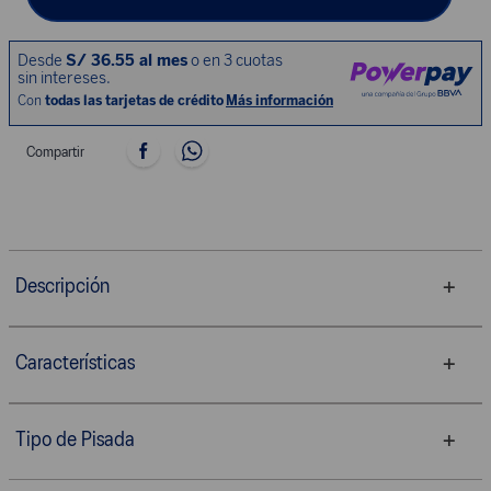
Compartir
Descripción
Características
Tipo de Pisada