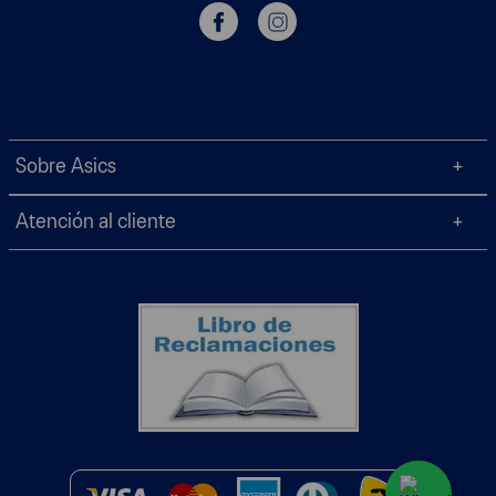
Sobre Asics
Atención al cliente