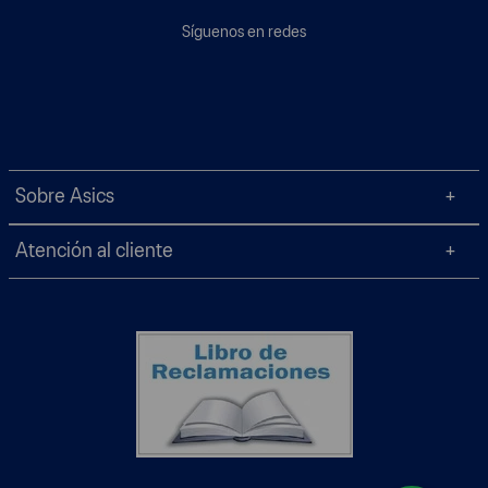
Síguenos en redes
Sobre Asics
Atención al cliente