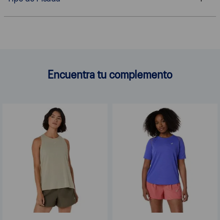
Encuentra tu complemento