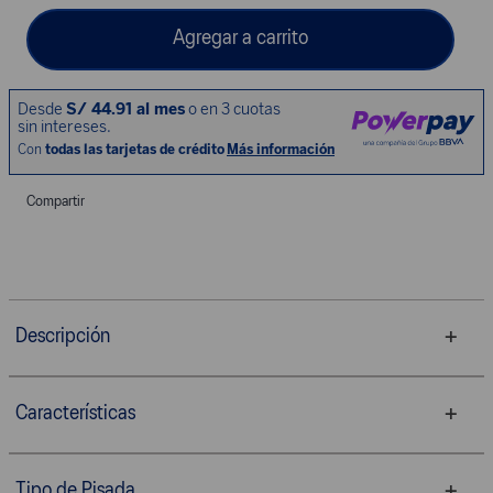
Agregar a carrito
Compartir
Descripción
Características
Tipo de Pisada