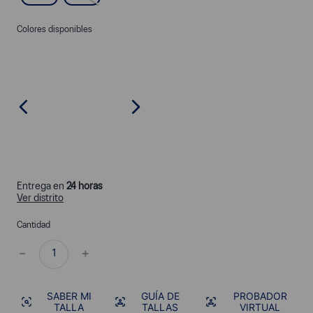
Colores disponibles
Entrega en
24 horas
Ver distrito
Cantidad
－
＋
SABER MI
GUÍA DE
PROBADOR
TALLA
TALLAS
VIRTUAL