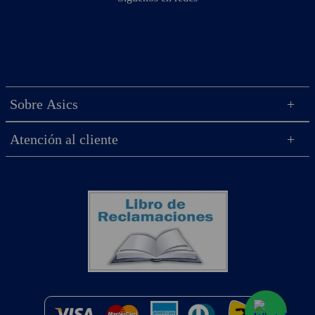
Sobre Asics
Atención al cliente