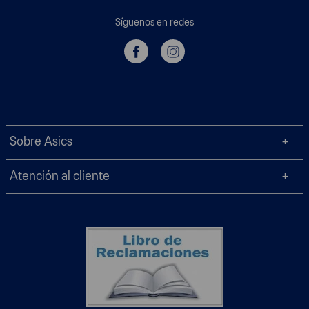
Síguenos en redes
Sobre Asics
Atención al cliente