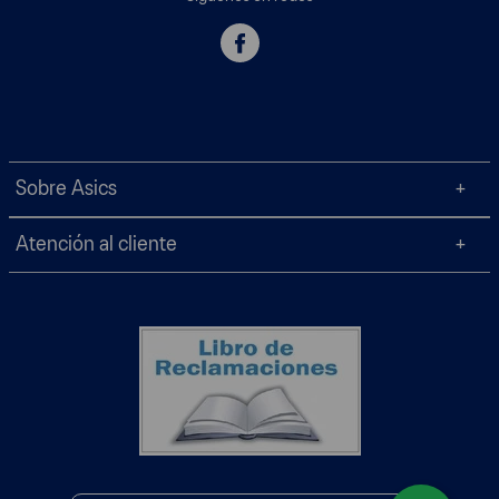
Sobre Asics
Atención al cliente