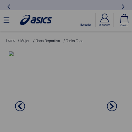
Mujer
Ropa Deportiva
Tanks-Tops