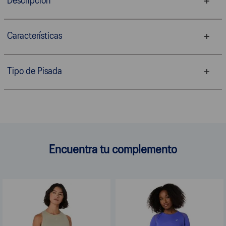
Descripción
Características
Tipo de Pisada
Encuentra tu complemento