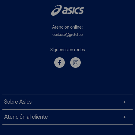
Atención online:
contacto@gretel.pe
Síguenos en redes
Sobre Asics
Atención al cliente